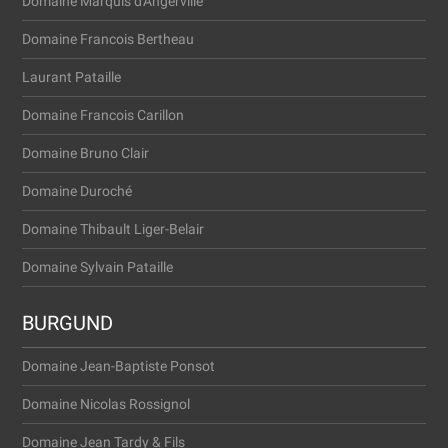
Domaine Marquis d'Angerville
Domaine Francois Bertheau
Laurant Pataille
Domaine Francois Carillon
Domaine Bruno Clair
Domaine Duroché
Domaine Thibault Liger-Belair
Domaine Sylvain Pataille
BURGUND
Domaine Jean-Baptiste Ponsot
Domaine Nicolas Rossignol
Domaine Jean Tardy & Fils