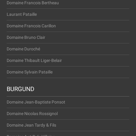
Domaine Francois Bertheau
Laurant Pataille
Domaine Francois Carillon
Domaine Bruno Clair
Domaine Duroché
Domaine Thibault Liger-Belair
Domaine Sylvain Pataille
BURGUND
Domaine Jean-Baptiste Ponsot
Domaine Nicolas Rossignol
Domaine Jean Tardy & Fils