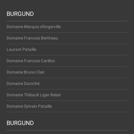
BURGUND
Domaine Marquis d'Angerville
Domaine Francois Bertheau
Laurant Pataille
Domaine Francois Carillon
Domaine Bruno Clair
Domaine Duroché
Domaine Thibault Liger-Belair
Domaine Sylvain Pataille
BURGUND